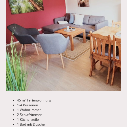
45 m² Ferienwohnung
1-4 Personen
1 Wohnzimmer
2 Schlafzimmer
1 Küchenzeile
1 Bad mit Dusche